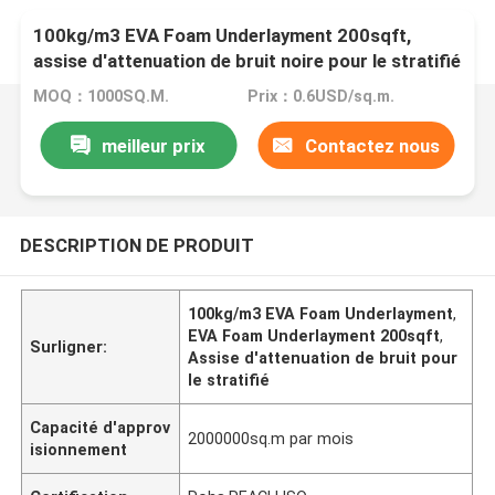
100kg/m3 EVA Foam Underlayment 200sqft,
assise d'attenuation de bruit noire pour le stratifié
MOQ：1000SQ.M.
Prix：0.6USD/sq.m.
meilleur prix
Contactez nous
DESCRIPTION DE PRODUIT
100kg/m3 EVA Foam Underlayment
,
EVA Foam Underlayment 200sqft
,
Surligner:
Assise d'attenuation de bruit pour
le stratifié
Capacité d'approv
2000000sq.m par mois
isionnement